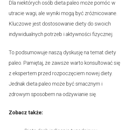
Dla niektórych osób dieta paleo może pomóc w
utracie wagi, ale wyniki mogą być zróżnicowane.
Kluczowe jest dostosowanie diety do swoich
indywidualnych potrzeb i aktywności fizycznej.
To podsumowuje naszą dyskusję na temat diety
paleo. Pamiętaj, że zawsze warto konsultować się
z ekspertem przed rozpoczęciem nowej diety.
Jednak dieta paleo może być smacznym i
zdrowym sposobem na odżywianie się.
Zobacz także: