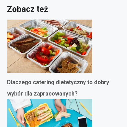
Zobacz też
Dlaczego catering dietetyczny to dobry
wybór dla zapracowanych?