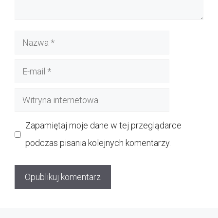
Nazwa
E-
mail
Witryna
internetowa
Zapamiętaj moje dane w tej przeglądarce
podczas pisania kolejnych komentarzy.