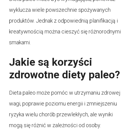
wyklucza wiele powszechnie spożywanych
produktów. Jednak z odpowiednią planifikacją i
kreatywnością można cieszyć się różnorodnymi
smakami.
Jakie są korzyści
zdrowotne diety paleo?
Dieta paleo może pomóc w utrzymaniu zdrowej
wagi, poprawie poziomu energii i zmniejszeniu
ryzyka wielu chorób przewlekłych, ale wyniki
mogą się różnić w zależności od osoby.