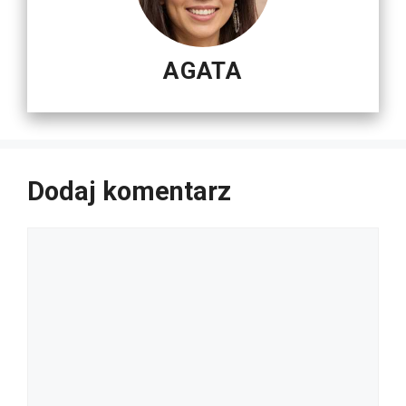
AGATA
Dodaj komentarz
Komentarz