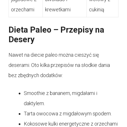
orzechami
krewetkami
cukinią
Dieta Paleo – Przepisy na
Desery
Nawet na diecie paleo można cieszyć się
deserami. Oto kilka przepisów na słodkie dania
bez zbędnych dodatków:
Smoothie z bananem, migdałami i
daktylem.
Tarta owocowa z migdałowym spodem.
Kokosowe kulki energetyczne z orzechami