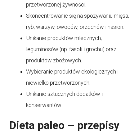
przetworzonej żywności.
Skoncentrowanie się na spożywaniu mięsa,
ryb, warzyw, owoców, orzechów i nasion.
Unikanie produktów mlecznych,
leguminosów (np. fasoli i grochu) oraz
produktów zbożowych.
Wybieranie produktów ekologicznych i
niewielko przetworzonych.
Unikanie sztucznych dodatków i
konserwantów.
Dieta paleo – przepisy