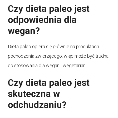
Czy dieta paleo jest
odpowiednia dla
wegan?
Dieta paleo opiera się głównie na produktach
pochodzenia zwierzęcego, więc może być trudna
do stosowania dla wegan i wegetarian.
Czy dieta paleo jest
skuteczna w
odchudzaniu?