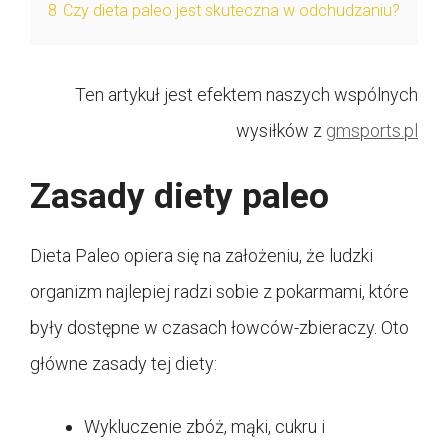
8
Czy dieta paleo jest skuteczna w odchudzaniu?
Ten artykuł jest efektem naszych wspólnych
wysiłków z
gmsports.pl
Zasady diety paleo
Dieta Paleo opiera się na założeniu, że ludzki
organizm najlepiej radzi sobie z pokarmami, które
były dostępne w czasach łowców-zbieraczy. Oto
główne zasady tej diety:
Wykluczenie zbóż, mąki, cukru i