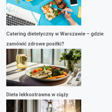
Catering dietetyczny w Warszawie – gdzie
zamówić zdrowe posiłki?
Dieta lekkostrawna w ciąży