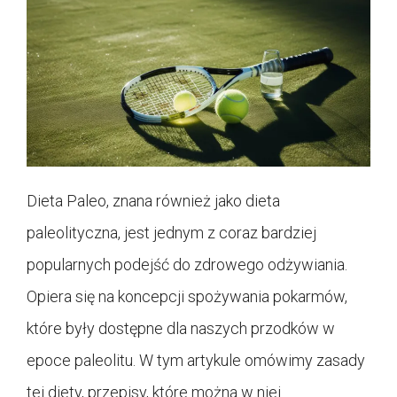
Dieta Paleo, znana również jako dieta
paleolityczna, jest jednym z coraz bardziej
popularnych podejść do zdrowego odżywiania.
Opiera się na koncepcji spożywania pokarmów,
które były dostępne dla naszych przodków w
epoce paleolitu. W tym artykule omówimy zasady
tej diety, przepisy, które można w niej