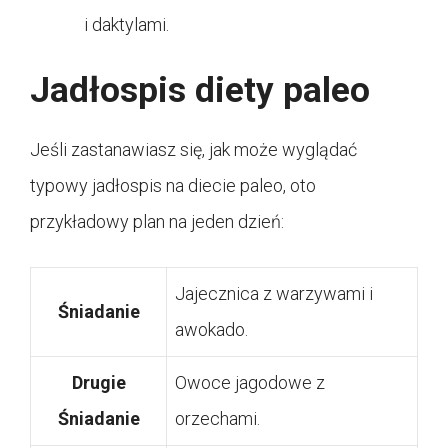
i daktylami.
Jadłospis diety paleo
Jeśli zastanawiasz się, jak może wyglądać
typowy jadłospis na diecie paleo, oto
przykładowy plan na jeden dzień:
Jajecznica z warzywami i
Śniadanie
awokado.
Drugie
Owoce jagodowe z
Śniadanie
orzechami.