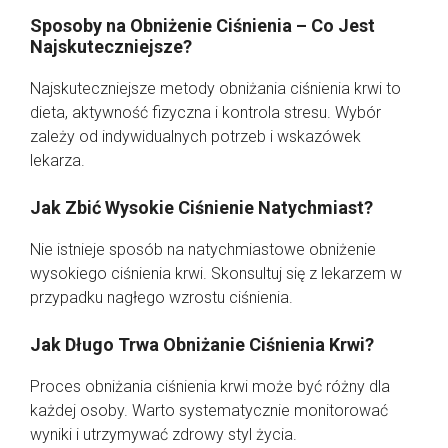
Sposoby na Obniżenie Ciśnienia – Co Jest
Najskuteczniejsze?
Najskuteczniejsze metody obniżania ciśnienia krwi to
dieta, aktywność fizyczna i kontrola stresu. Wybór
zależy od indywidualnych potrzeb i wskazówek
lekarza.
Jak Zbić Wysokie Ciśnienie Natychmiast?
Nie istnieje sposób na natychmiastowe obniżenie
wysokiego ciśnienia krwi. Skonsultuj się z lekarzem w
przypadku nagłego wzrostu ciśnienia.
Jak Długo Trwa Obniżanie Ciśnienia Krwi?
Proces obniżania ciśnienia krwi może być różny dla
każdej osoby. Warto systematycznie monitorować
wyniki i utrzymywać zdrowy styl życia.