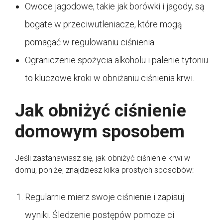
Owoce jagodowe, takie jak borówki i jagody, są
bogate w przeciwutleniacze, które mogą
pomagać w regulowaniu ciśnienia.
Ograniczenie spożycia alkoholu i palenie tytoniu
to kluczowe kroki w obniżaniu ciśnienia krwi.
Jak obniżyć ciśnienie
domowym sposobem
Jeśli zastanawiasz się, jak obniżyć ciśnienie krwi w
domu, poniżej znajdziesz kilka prostych sposobów:
Regularnie mierz swoje ciśnienie i zapisuj
wyniki. Śledzenie postępów pomoże ci