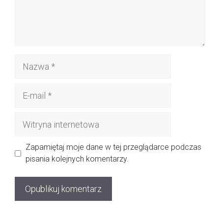
Nazwa
E-
mail
Witryna
internetowa
Zapamiętaj moje dane w tej przeglądarce podczas
pisania kolejnych komentarzy.