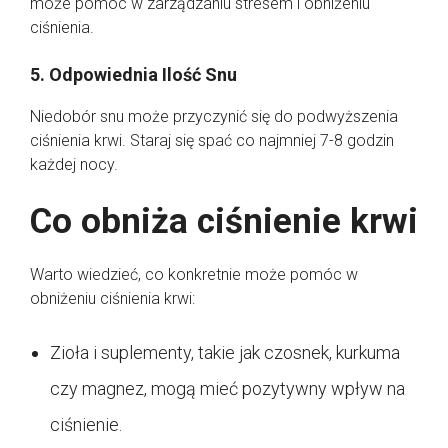
może pomóc w zarządzaniu stresem i obniżeniu
ciśnienia.
5. Odpowiednia Ilość Snu
Niedobór snu może przyczynić się do podwyższenia
ciśnienia krwi. Staraj się spać co najmniej 7-8 godzin
każdej nocy.
Co obniża ciśnienie krwi
Warto wiedzieć, co konkretnie może pomóc w
obniżeniu ciśnienia krwi:
Zioła i suplementy, takie jak czosnek, kurkuma
czy magnez, mogą mieć pozytywny wpływ na
ciśnienie.