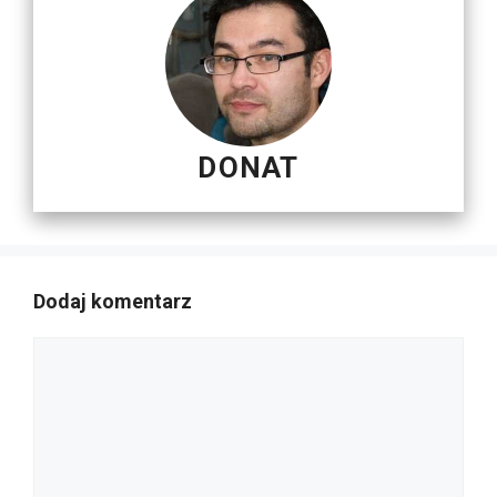
DONAT
Dodaj komentarz
Komentarz