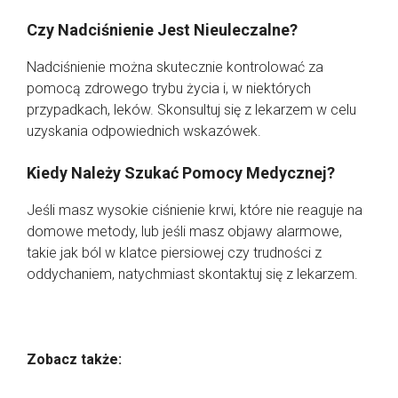
Czy Nadciśnienie Jest Nieuleczalne?
Nadciśnienie można skutecznie kontrolować za
pomocą zdrowego trybu życia i, w niektórych
przypadkach, leków. Skonsultuj się z lekarzem w celu
uzyskania odpowiednich wskazówek.
Kiedy Należy Szukać Pomocy Medycznej?
Jeśli masz wysokie ciśnienie krwi, które nie reaguje na
domowe metody, lub jeśli masz objawy alarmowe,
takie jak ból w klatce piersiowej czy trudności z
oddychaniem, natychmiast skontaktuj się z lekarzem.
Zobacz także: