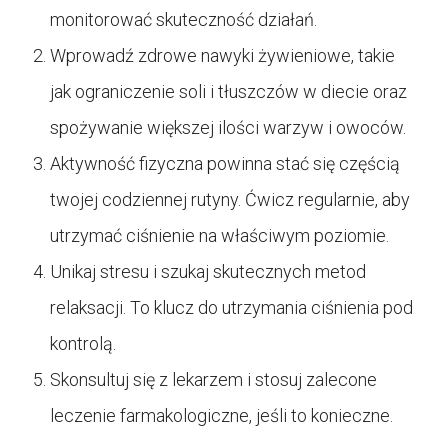
monitorować skuteczność działań.
Wprowadź zdrowe nawyki żywieniowe, takie
jak ograniczenie soli i tłuszczów w diecie oraz
spożywanie większej ilości warzyw i owoców.
Aktywność fizyczna powinna stać się częścią
twojej codziennej rutyny. Ćwicz regularnie, aby
utrzymać ciśnienie na właściwym poziomie.
Unikaj stresu i szukaj skutecznych metod
relaksacji. To klucz do utrzymania ciśnienia pod
kontrolą.
Skonsultuj się z lekarzem i stosuj zalecone
leczenie farmakologiczne, jeśli to konieczne.