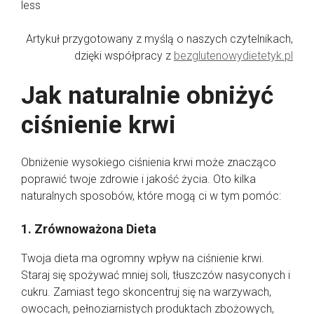
less
Artykuł przygotowany z myślą o naszych czytelnikach,
dzięki współpracy z
bezglutenowydietetyk.pl
Jak naturalnie obniżyć
ciśnienie krwi
Obniżenie wysokiego ciśnienia krwi może znacząco
poprawić twoje zdrowie i jakość życia. Oto kilka
naturalnych sposobów, które mogą ci w tym pomóc:
1. Zrównoważona Dieta
Twoja dieta ma ogromny wpływ na ciśnienie krwi.
Staraj się spożywać mniej soli, tłuszczów nasyconych i
cukru. Zamiast tego skoncentruj się na warzywach,
owocach, pełnoziarnistych produktach zbożowych,