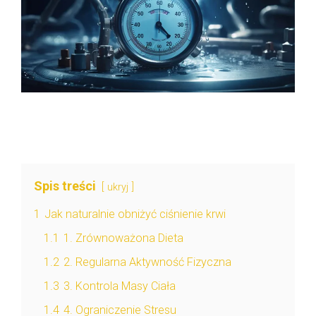
Spis treści
ukryj
1
Jak naturalnie obniżyć ciśnienie krwi
1.1
1. Zrównoważona Dieta
1.2
2. Regularna Aktywność Fizyczna
1.3
3. Kontrola Masy Ciała
1.4
4. Ograniczenie Stresu