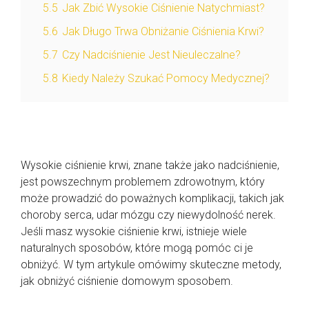
5.5
Jak Zbić Wysokie Ciśnienie Natychmiast?
5.6
Jak Długo Trwa Obniżanie Ciśnienia Krwi?
5.7
Czy Nadciśnienie Jest Nieuleczalne?
5.8
Kiedy Należy Szukać Pomocy Medycznej?
Wysokie ciśnienie krwi, znane także jako nadciśnienie,
jest powszechnym problemem zdrowotnym, który
może prowadzić do poważnych komplikacji, takich jak
choroby serca, udar mózgu czy niewydolność nerek.
Jeśli masz wysokie ciśnienie krwi, istnieje wiele
naturalnych sposobów, które mogą pomóc ci je
obniżyć. W tym artykule omówimy skuteczne metody,
jak obniżyć ciśnienie domowym sposobem.