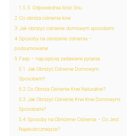
1.5
5. Odpowiednia Ilość Snu
2
Co obniża ciśnienie krwi
3
Jak obniżyć ciśnienie domowym sposobem
4
Sposoby na obniżenie ciśnienia –
podsumowanie
5
Faqs – najczęściej zadawane pytania
5.1
Jak Obniżyć Ciśnienie Domowym
Sposobem?
5.2
Co Obniża Ciśnienie Krwi Naturalnie?
5.3
Jak Obniżyć Ciśnienie Krwi Krwi Domowymi
Sposobami?
5.4
Sposoby na Obniżenie Ciśnienia – Co Jest
Najskuteczniejsze?