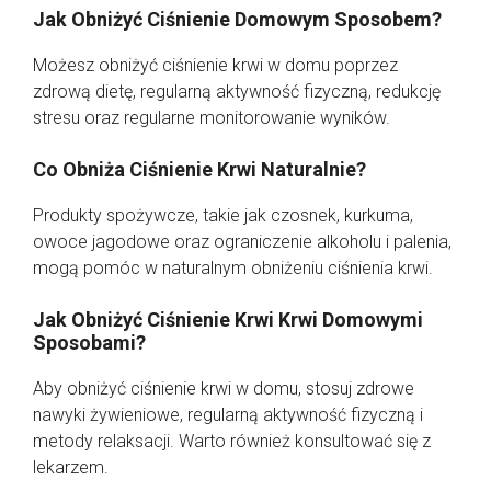
Jak Obniżyć Ciśnienie Domowym Sposobem?
Możesz obniżyć ciśnienie krwi w domu poprzez
zdrową dietę, regularną aktywność fizyczną, redukcję
stresu oraz regularne monitorowanie wyników.
Co Obniża Ciśnienie Krwi Naturalnie?
Produkty spożywcze, takie jak czosnek, kurkuma,
owoce jagodowe oraz ograniczenie alkoholu i palenia,
mogą pomóc w naturalnym obniżeniu ciśnienia krwi.
Jak Obniżyć Ciśnienie Krwi Krwi Domowymi
Sposobami?
Aby obniżyć ciśnienie krwi w domu, stosuj zdrowe
nawyki żywieniowe, regularną aktywność fizyczną i
metody relaksacji. Warto również konsultować się z
lekarzem.