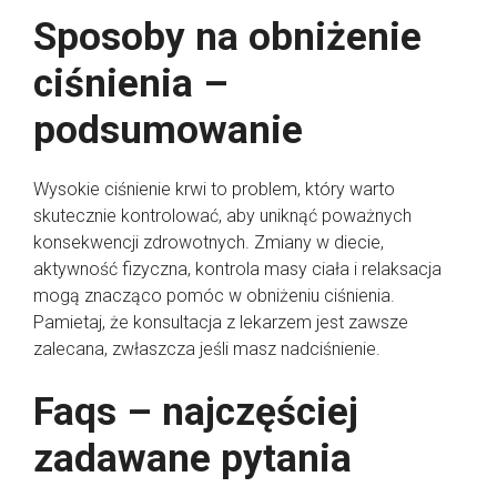
Sposoby na obniżenie
ciśnienia –
podsumowanie
Wysokie ciśnienie krwi to problem, który warto
skutecznie kontrolować, aby uniknąć poważnych
konsekwencji zdrowotnych. Zmiany w diecie,
aktywność fizyczna, kontrola masy ciała i relaksacja
mogą znacząco pomóc w obniżeniu ciśnienia.
Pamietaj, że konsultacja z lekarzem jest zawsze
zalecana, zwłaszcza jeśli masz nadciśnienie.
Faqs – najczęściej
zadawane pytania