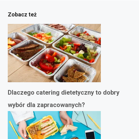
Zobacz też
Dlaczego catering dietetyczny to dobry
wybór dla zapracowanych?