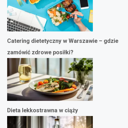
Catering dietetyczny w Warszawie – gdzie
zamówić zdrowe posiłki?
Dieta lekkostrawna w ciąży