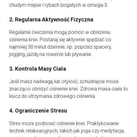
chudym mięsie i rybach bogatych w omega-3.
2. Regularna Aktywność Fizyczna
Regularne ćwiczenia mogą pomóc w obniżeniu
ciśnienia krwi. Postaraj się aktywnie spędzać co
najmniej 30 minut dziennie, np. poprzez spacery,
jogging, jazdę na rowerze lub pływanie.
3. Kontrola Masy Ciała
Jeśli masz nadwagę lub otyłość, schudnięcie może
znacząco obniżyć ciśnienie krwi. Zdrowa masa ciała to
klucz do utrzymania zdrowego ciśnienia.
4. Ograniczenie Stresu
Stres może podnosić ciśnienie krwi. Praktykowanie
technik relaksacyjnych, takich jak joga czy medytacja,