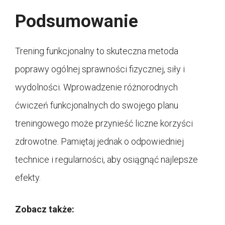
Podsumowanie
Trening funkcjonalny to skuteczna metoda
poprawy ogólnej sprawności fizycznej, siły i
wydolności. Wprowadzenie różnorodnych
ćwiczeń funkcjonalnych do swojego planu
treningowego może przynieść liczne korzyści
zdrowotne. Pamiętaj jednak o odpowiedniej
technice i regularności, aby osiągnąć najlepsze
efekty.
Zobacz także: