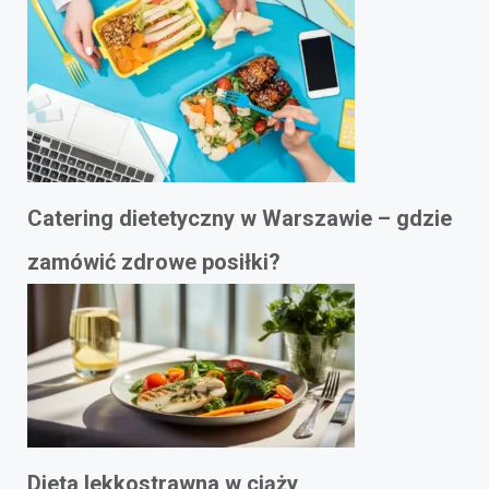
Catering dietetyczny w Warszawie – gdzie
zamówić zdrowe posiłki?
Dieta lekkostrawna w ciąży