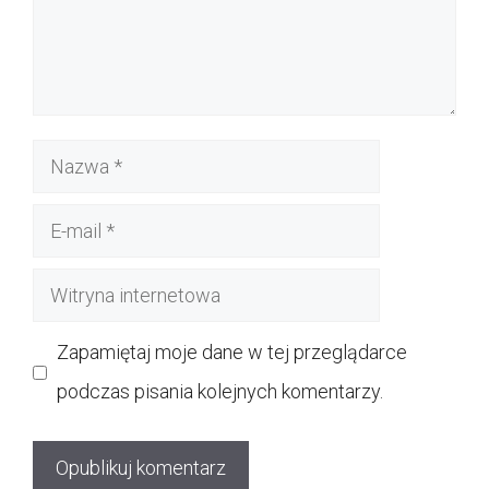
Nazwa
E-
mail
Witryna
internetowa
Zapamiętaj moje dane w tej przeglądarce
podczas pisania kolejnych komentarzy.