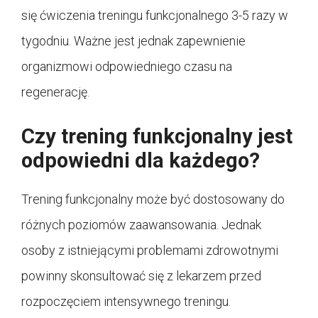
się ćwiczenia treningu funkcjonalnego 3-5 razy w
tygodniu. Ważne jest jednak zapewnienie
organizmowi odpowiedniego czasu na
regenerację.
Czy trening funkcjonalny jest
odpowiedni dla każdego?
Trening funkcjonalny może być dostosowany do
różnych poziomów zaawansowania. Jednak
osoby z istniejącymi problemami zdrowotnymi
powinny skonsultować się z lekarzem przed
rozpoczęciem intensywnego treningu.