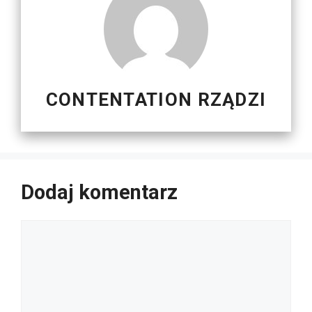
CONTENTATION RZĄDZI
Dodaj komentarz
Komentarz