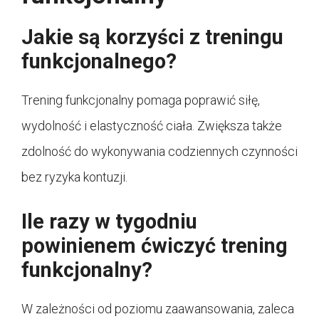
Jakie są korzyści z treningu
funkcjonalnego?
Trening funkcjonalny pomaga poprawić siłę,
wydolność i elastyczność ciała. Zwiększa także
zdolność do wykonywania codziennych czynności
bez ryzyka kontuzji.
Ile razy w tygodniu
powinienem ćwiczyć trening
funkcjonalny?
W zależności od poziomu zaawansowania, zaleca