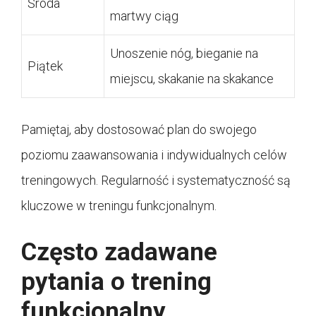
Środa
martwy ciąg
Unoszenie nóg, bieganie na
Piątek
miejscu, skakanie na skakance
Pamiętaj, aby dostosować plan do swojego
poziomu zaawansowania i indywidualnych celów
treningowych. Regularność i systematyczność są
kluczowe w treningu funkcjonalnym.
Często zadawane
pytania o trening
funkcjonalny