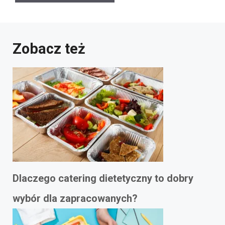
Zobacz też
Dlaczego catering dietetyczny to dobry
wybór dla zapracowanych?