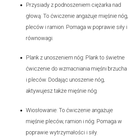
Przysiady z podnoszeniem ciężarka nad
głową: To ćwiczenie angażuje mięśnie nóg,
pleców i ramion. Pomaga w poprawie siły i
równowagi.
Plank z unoszeniem nóg: Plank to świetne
ćwiczenie do wzmacniania mięśni brzucha
i pleców. Dodając unoszenie nóg,
aktywujesz także mięśnie nóg.
Wiosłowanie: To ćwiczenie angażuje
mięśnie pleców, ramion i nóg. Pomaga w
poprawie wytrzymałości i siły.