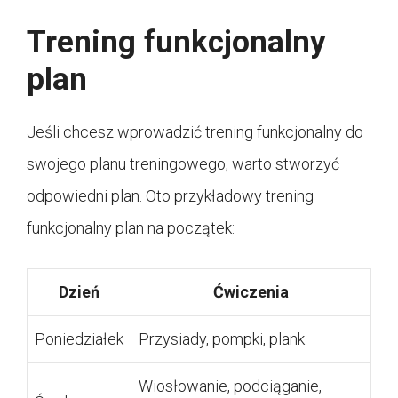
Trening funkcjonalny
plan
Jeśli chcesz wprowadzić trening funkcjonalny do
swojego planu treningowego, warto stworzyć
odpowiedni plan. Oto przykładowy trening
funkcjonalny plan na początek:
Dzień
Ćwiczenia
Poniedziałek
Przysiady, pompki, plank
Wiosłowanie, podciąganie,