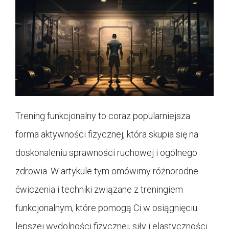
Trening funkcjonalny to coraz popularniejsza
forma aktywności fizycznej, która skupia się na
doskonaleniu sprawności ruchowej i ogólnego
zdrowia. W artykule tym omówimy różnorodne
ćwiczenia i techniki związane z treningiem
funkcjonalnym, które pomogą Ci w osiągnięciu
lepszej wydolności fizycznej, siły i elastyczności.