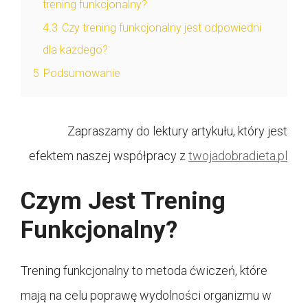
trening funkcjonalny?
4.3
Czy trening funkcjonalny jest odpowiedni
dla każdego?
5
Podsumowanie
Zapraszamy do lektury artykułu, który jest
efektem naszej współpracy z
twojadobradieta.pl
Czym Jest Trening
Funkcjonalny?
Trening funkcjonalny to metoda ćwiczeń, które
mają na celu poprawę wydolności organizmu w