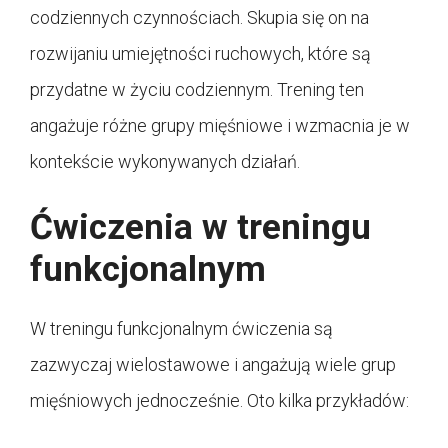
codziennych czynnościach. Skupia się on na
rozwijaniu umiejętności ruchowych, które są
przydatne w życiu codziennym. Trening ten
angażuje różne grupy mięśniowe i wzmacnia je w
kontekście wykonywanych działań.
Ćwiczenia w treningu
funkcjonalnym
W treningu funkcjonalnym ćwiczenia są
zazwyczaj wielostawowe i angażują wiele grup
mięśniowych jednocześnie. Oto kilka przykładów: