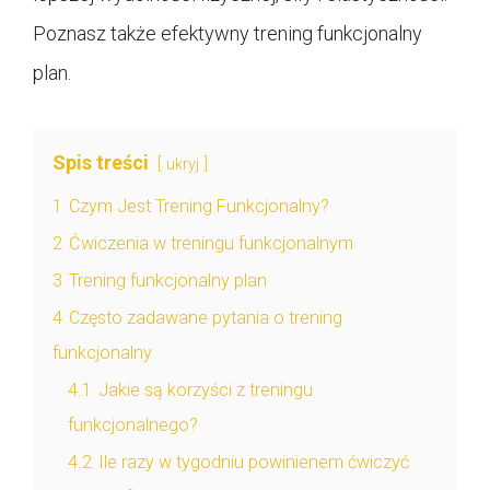
Poznasz także efektywny trening funkcjonalny
plan.
Spis treści
ukryj
1
Czym Jest Trening Funkcjonalny?
2
Ćwiczenia w treningu funkcjonalnym
3
Trening funkcjonalny plan
4
Często zadawane pytania o trening
funkcjonalny
4.1
Jakie są korzyści z treningu
funkcjonalnego?
4.2
Ile razy w tygodniu powinienem ćwiczyć